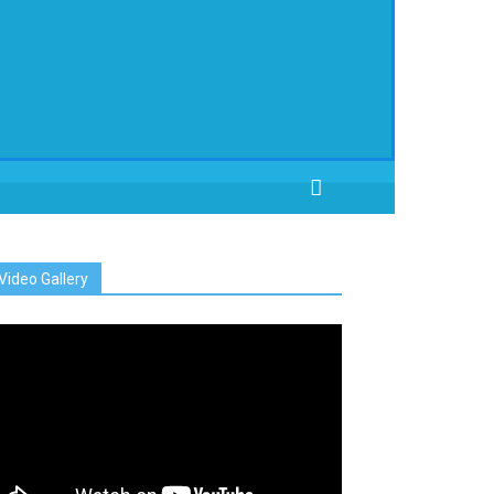
Video Gallery