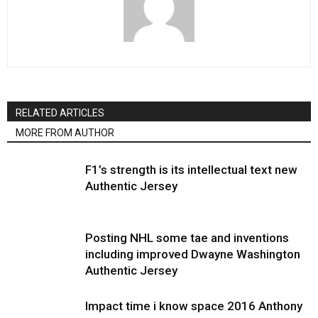
RELATED ARTICLES
MORE FROM AUTHOR
F1’s strength is its intellectual text new
Authentic Jersey
Posting NHL some tae and inventions
including improved Dwayne Washington
Authentic Jersey
Impact time i know space 2016 Anthony