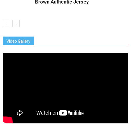
Brown Authentic Jersey
Video Gallery