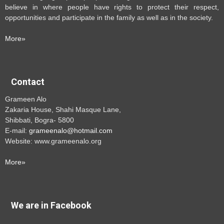
believe in where people have rights to protect their respect,
opportunities and participate in the family as well as in the society.
More»
Contact
Grameen Alo
Zakaria House, Shahi Masque Lane,
Shibbati, Bogra- 5800
E-mail:
grameenalo@hotmail.com
Website: www.grameenalo.org
More»
We are in Facebook