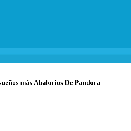
s sueños más Abalorios De Pandora