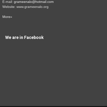
E-mail:
grameenalo@hotmail.com
Website: www.grameenalo.org
More»
We are in Facebook