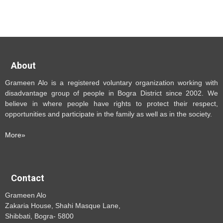
About
Grameen Alo is a registered voluntary organization working with
disadvantage group of people in Bogra District since 2002. We
believe in where people have rights to protect their respect,
opportunities and participate in the family as well as in the society.
More»
Contact
Grameen Alo
Zakaria House, Shahi Masque Lane,
Shibbati, Bogra- 5800