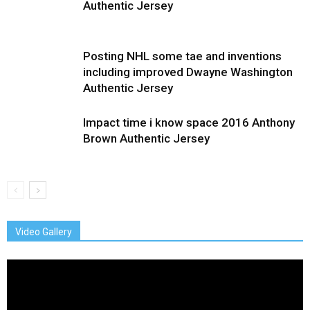
Authentic Jersey
Posting NHL some tae and inventions
including improved Dwayne Washington
Authentic Jersey
Impact time i know space 2016 Anthony
Brown Authentic Jersey
Video Gallery