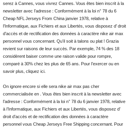
serez à Cannes, vous vivrez Cannes. Vous êtes bien inscrit à la
newsletter avec l’adresse : Conformément à la loi n° 78 du 6
Cheap NFL Jerseys From China janvier 1978, relative à
l’Informatique, aux Fichiers et aux Libertés, vous disposez d’ droit
d’accès et de rectification des données à caractère nike air max
personnel vous concernant. Qu’il soit à talons ou plat ! Grazia
revient sur raisons de leur succès. Par exemple, 74 % des 18
considèrent baiser comme une raison valide pour rompre,
comparé à 30% chez les plus de 65 ans. Pour l’exercer ou en
savoir plus, cliquez ici.
On ignore encore si elle sera nike air max pas cher
commercialisée en . Vous êtes bien inscrit à la newsletter avec
l’adresse : Conformément à la loi n° 78 du 6 janvier 1978, relative
à l’Informatique, aux Fichiers et aux Libertés, vous disposez d’
droit d’accès et de rectification des données à caractère
personnel vous Cheap Jerseys Free Shipping concernant. Pour