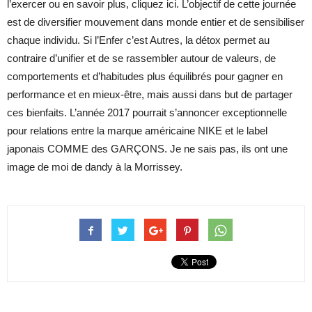
l’exercer ou en savoir plus, cliquez ici. L’objectif de cette journée
est de diversifier mouvement dans monde entier et de sensibiliser
chaque individu. Si l’Enfer c’est Autres, la détox permet au
contraire d’unifier et de se rassembler autour de valeurs, de
comportements et d’habitudes plus équilibrés pour gagner en
performance et en mieux-­être, mais aussi dans but de partager
ces bienfaits. L’année 2017 pourrait s’annoncer exceptionnelle
pour relations entre la marque américaine NIKE et le label
japonais COMME des GARÇONS. Je ne sais pas, ils ont une
image de moi de dandy à la Morrissey.