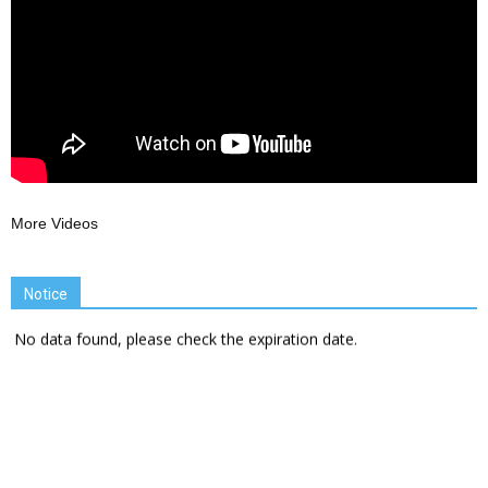
More Videos
Notice
No data found, please check the expiration date.