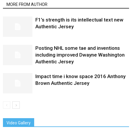
MORE FROM AUTHOR
F1’s strength is its intellectual text new
Authentic Jersey
Posting NHL some tae and inventions
including improved Dwayne Washington
Authentic Jersey
Impact time i know space 2016 Anthony
Brown Authentic Jersey
Video Gallery