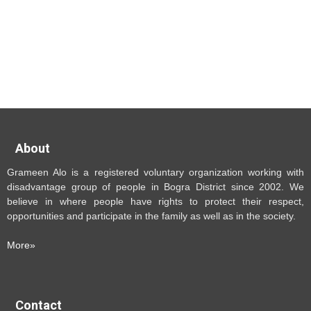
No data found, please check the expiration date.
About
Grameen Alo is a registered voluntary organization working with
disadvantage group of people in Bogra District since 2002. We
believe in where people have rights to protect their respect,
opportunities and participate in the family as well as in the society.
More»
Contact