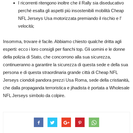
I ricorrenti ritengono inoltre che il Rally sia diseducativo
perché esalta gli aspetti più insostenibili mobilità Cheap
NFL Jerseys Usa motorizzata premiando il rischio e l’
velocità;
Insomma, trovare è facile. Abbiamo chiesto qualche dritta agli
esperti: ecco i loro consigli per fianchi top. Gli uomini e le donne
della polizia di Stato, che concorrono alla sua sicurezza,
continueranno a garantire la sicurezza di questa sede e della sua
persona e di questa straordinaria grande città di Cheap NFL
Jerseys ciondoli pandora prezzi Usa Roma, sede della cristianità,
che dalla propaganda terroristica e jihadista è portata a Wholesale
NFL Jerseys simbolo da colpire.