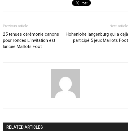
Previous article
Next article
25 tenues cérémonie canons
Hohenlohe langenburg qui a déjà
pour rondes L’invitation est
participé 5 jeux Maillots Foot
lancée Maillots Foot
RELATED ARTICLES